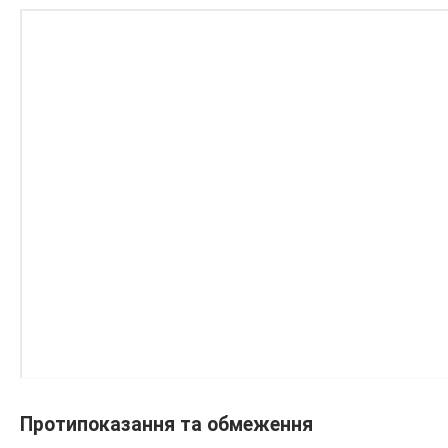
Протипоказання та обмеження