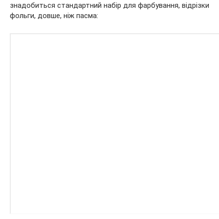
знадобиться стандартний набір для фарбування, відрізки
фольги, довше, ніж пасма: