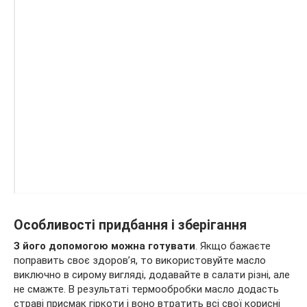
Особливості придбання і зберігання
З його допомогою можна готувати
. Якщо бажаєте
поправить своє здоров’я, то використовуйте масло
виключно в сирому вигляді, додавайте в салати різні, але
не смажте. В результаті термообробки масло додасть
страві присмак гіркоти і воно втратить всі свої корисні