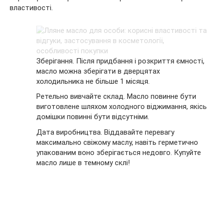
властивості.
Зберігання. Після придбання і розкриття ємності,
масло можна зберігати в дверцятах
холодильника не більше 1 місяця.
Ретельно вивчайте склад. Масло повинне бути
виготовлене шляхом холодного віджимання, якісь
домішки повинні бути відсутніми.
Дата виробництва. Віддавайте перевагу
максимально свіжому маслу, навіть герметично
упакованим воно зберігається недовго. Купуйте
масло лише в темному склі!