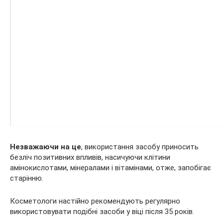
Незважаючи на це
, використання засобу приносить
безліч позитивних впливів, насичуючи клітини
амінокислотами, мінералами і вітамінами, отже, запобігає
старінню.
Косметологи настійно рекомендують регулярно
використовувати подібні засоби у віці після 35 років.