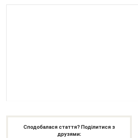
Сподобалася стаття? Поділитися з
друзями: