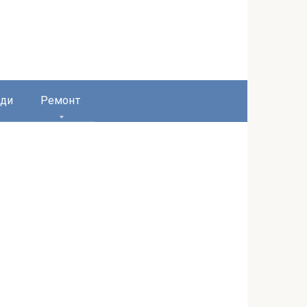
ди
Ремонт