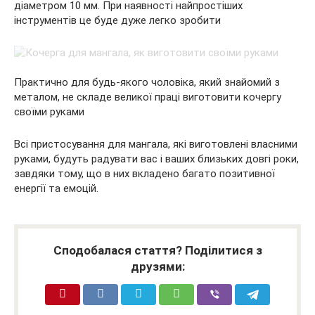
діаметром 10 мм. При наявності найпростіших
інструментів це буде дуже легко зробити
Практично для будь-якого чоловіка, який знайомий з
металом, не складе великої праці виготовити кочергу
своїми руками
Всі пристосування для мангала, які виготовлені власними
руками, будуть радувати вас і ваших близьких довгі роки,
завдяки тому, що в них вкладено багато позитивної
енергії та емоцій.
Сподобалася стаття? Поділитися з
друзями: