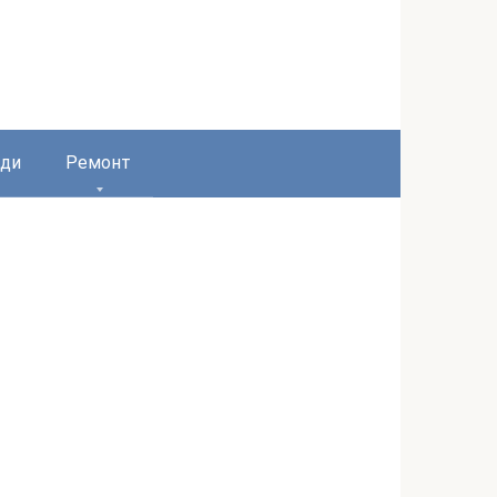
ди
Ремонт