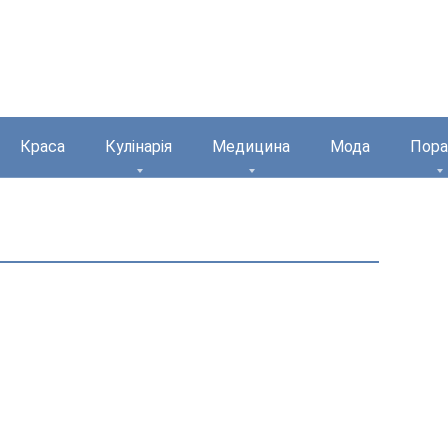
Краса
Кулінарія
Медицина
Мода
Пора