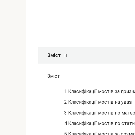
Зміст
Зміст
1 Класифікації мостів за приз
2 Класифікації мостів на увазі
3 Класифікації мостів по матер
4 Класифікації мостів по стат
5 Класифікації мостів за розм