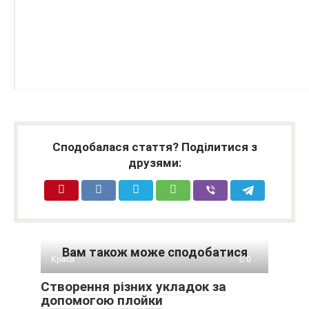
Сподобалася стаття? Поділитися з
друзями:
Вам також може сподобатися
Краса
0
Створення різних укладок за
допомогою плойки