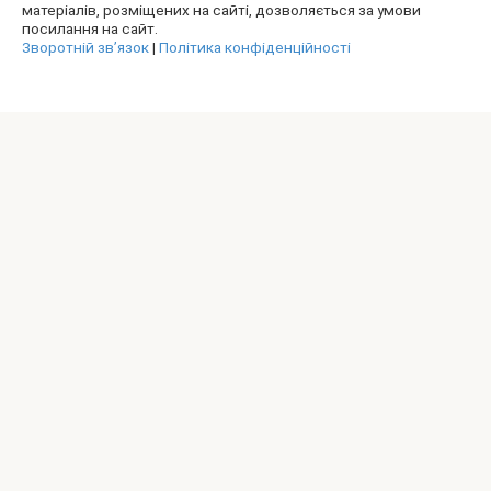
матеріалів, розміщених на сайті, дозволяється за умови
посилання на сайт.
Зворотній зв’язок
|
Політика конфіденційності