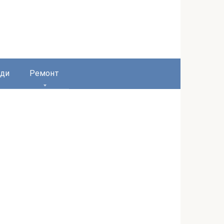
ди
Ремонт