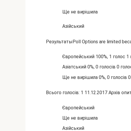
Ще не вирішила
Азійський
РезультатыPoll Options are limited becau
Європейський 100%, 1 голос 1 
Азіатський 0%, 0 голосів 0 голо
Ще не вирішила 0%, 0 голосів 0 
Всього голосів: 1 11.12.2017 Архів оп
Європейський
Ще не вирішила
Азійський