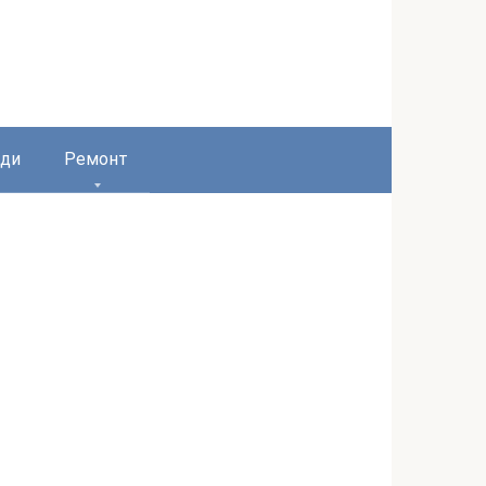
ди
Ремонт