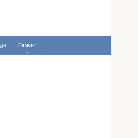
ди
Ремонт