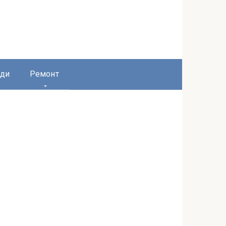
ди
Ремонт